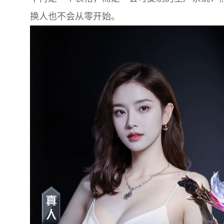
换人也不会从零开始。