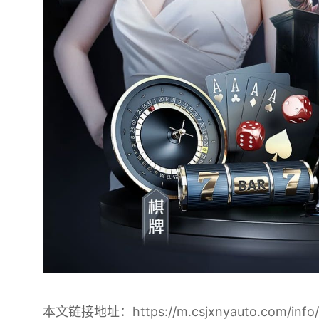
本文链接地址：
https://m.csjxnyauto.com/info