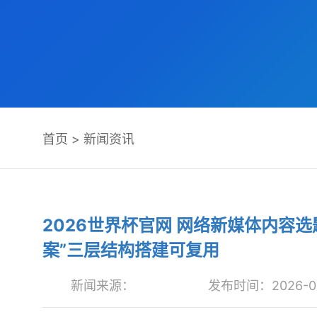
首页
>
新闻资讯
2026世界杯官网 网络新媒体内容
案”三层结构搭建可复用
新闻来源：
发布时间：2026-06-