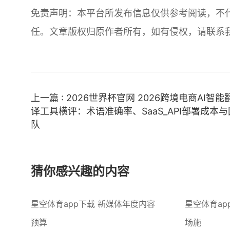
免责声明：本平台所发布信息仅供参考阅读，不
任。文章版权归原作者所有，如有侵权，请联系
上一篇 : 2026世界杯官网 2026跨境电商AI智能
译工具横评：术语准确率、SaaS_API部署成本与
队
猜你感兴趣的内容
星空体育app下载 新媒体年度内容
星空体育ap
预算
场施