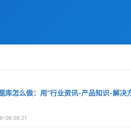
选题库怎么做：用“行业资讯-产品知识-解决
06 08:21