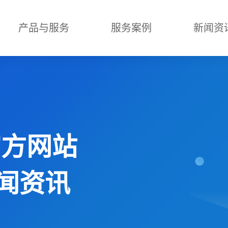
产品与服务
服务案例
新闻资
官方网站
新闻资讯