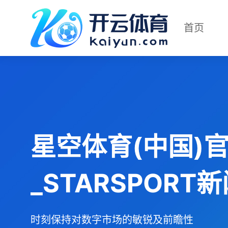
首页
星空体育(中国)
_STARSPORT
时刻保持对数字市场的敏锐及前瞻性