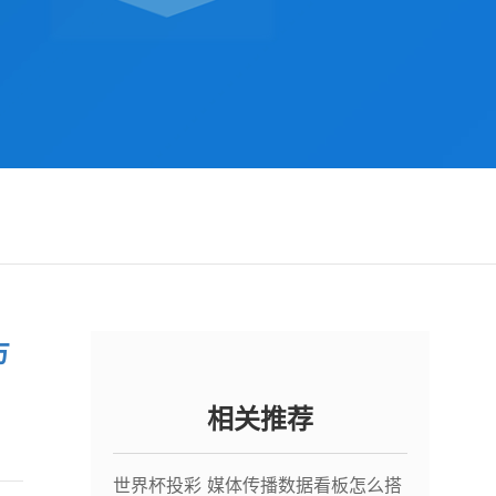
方
相关推荐
世界杯投彩 媒体传播数据看板怎么搭