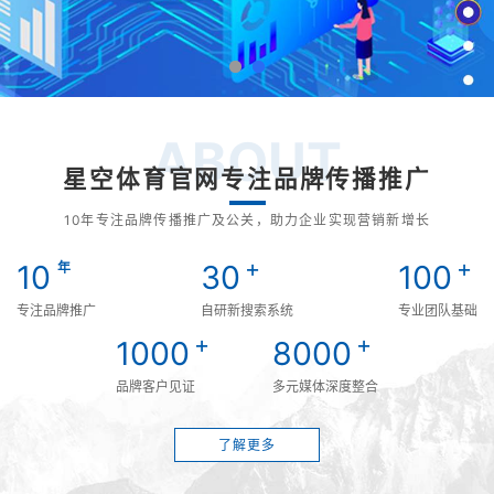
ABOUT
星空体育官网专注品牌传播推广
10年专注品牌传播推广及公关，助力企业实现营销新增长
+
+
10
30
100
年
专注品牌推广
自研新搜索系统
专业团队基础
+
+
1000
8000
品牌客户见证
多元媒体深度整合
了解更多