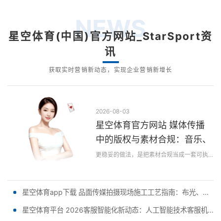
NEWS
星空体育(中国)官方网站_StarSport资
讯
获取实时营销新动态，实现企业营销新增长
2026-08-03
星空体育官方网站 媒体传播
中的版权与素材合规：音乐、
图片、字体授权避坑清单与常
更稳妥的做法，是把素材合规当成一套可执行的施工流程，而不是临上线前的“补票”。推荐按“先定使用范围—再核授权链—留存证据—上线复核—下架预案”建立闭环：...
见误区汇总 - 副本
星空体育app下载 品面传媒拍摄现场施工工艺指南：布光、收音、机位与稳定器的落地流程与质检点 - 副本 - 副本
星空体育平台 2026客服智能化新动态：人工智能技术客服机器人与人工坐席协同方案设计及效果评估 - 副本 (3)