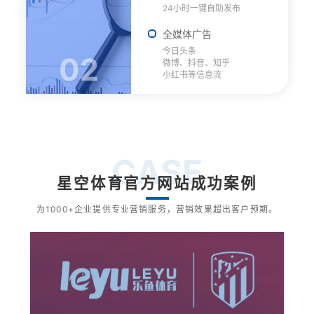
24小时一键自助发布
全媒体广告
今日头条
02
微博、抖音、知乎
小红书等信息流
CASE
星空体育官方网站成功案例
为1000+企业提供专业营销服务，营销效果超出客户预期。