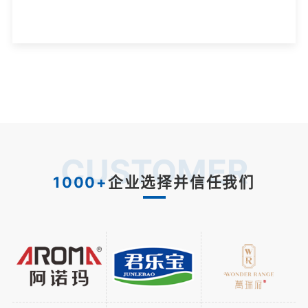
CUSTOMER
1000+
企业选择并信任我们