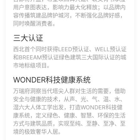
用户意图表达，影响力最大化释放；以品牌内
容传播筑建品牌护城河，不断强化品牌好感，
同时唤醒消费者。
三大认证
西北首个同时获得LEED预认证、WELL预认证
和BREEAM预认证绿色建筑三大国际认证的城
市地标级项目。
WONDER科技健康系统
万瑞府洞察当代塔尖人群对生活的需要，借助
安全与健康的技术，从声、光、气、温、水、
湿六大人体工学出发，打造WONDER科技健
康系统，定义绿色、健康、智慧、环保的生活
方式与建筑品质，实现至纯、至静、至净、至
境的极致奢华人居。