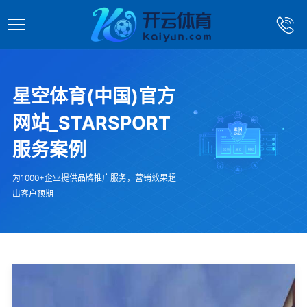
星空体育(中国)官方
网站_STARSPORT
服务案例
为1000+企业提供品牌推广服务，营销效果超
出客户预期