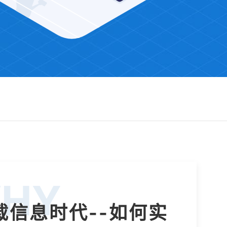
HY
载信息时代--如何实