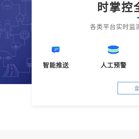
时掌控
各类平台实时监
智能推送
人工预警