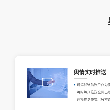
舆情实时推送
可添加微信账户作为
每时每刻推送全网出
选择推送模式（只推送