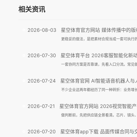
相关资讯
2026-08-03
星空体育官方网站 媒体传播中的版权与素材合规：音乐、图片、字体授权避坑
2026-07-30
星空体育平台 2026客服智能化新动态：人工智能技术客服机器人与人工坐席协同方案
2026-07-24
星空体育官网 AI智能语音机器人与人工客服对比：服务质量、响应效率和整体成本分析，2
2026-07-21
星空体育官方网站 2026视觉智能产品国产化替代进展与供应链变化资讯盘
2026-07-20
星空体育app下载 品面传媒合同与交付清单怎么写：版权归属、