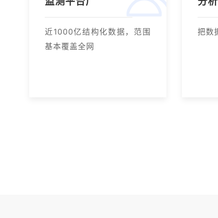
监测平台广
分
近1000亿结构化数据，范围
把数
基本覆盖全网