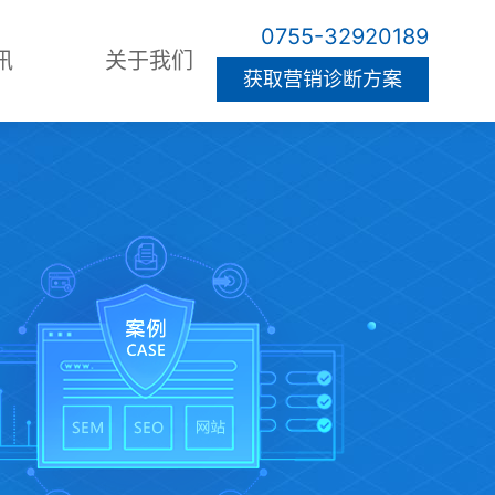
0755-32920189
讯
关于我们
获取营销诊断方案