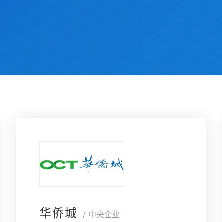
华侨城
/ 中央企业