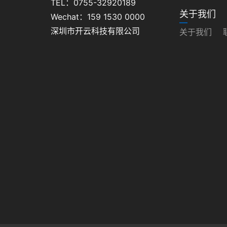
TEL：0755-32920189
关于我们
Wechat：159 1530 0000
深圳市开云科技有限公司
关于我们