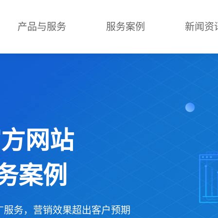
产品与服务
服务案例
新闻资
官方网站
服务案例
推广服务，营销效果超出客户预期