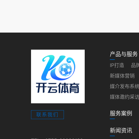
产品与服务
IP打造
品
新媒体营销
媒介发布系
媒体邀约采
服务案例
联系我们
新闻资讯