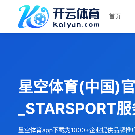
首页
星空体育(中国)
_STARSPORT
星空体育app下载为1000+企业提供品牌